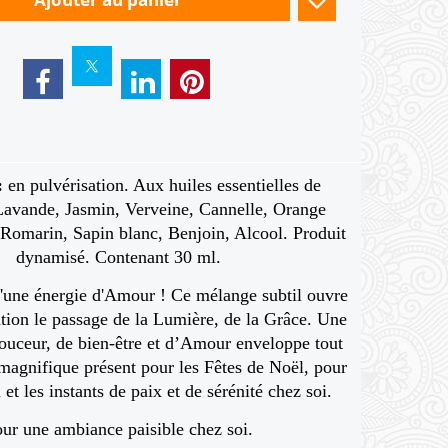
:
en pulvérisation. Aux huiles essentielles de
avande, Jasmin, Verveine, Cannelle, Orange
 Romarin, Sapin blanc, Benjoin, Alcool. Produit
dynamisé. Contenant 30 ml.
'une énergie d'Amour ! Ce mélange subtil ouvre
ation le passage de la Lumière, de la Grâce. Une
ouceur, de bien-être et d’Amour enveloppe tout
 magnifique présent pour les Fêtes de Noël, pour
 et les instants de paix et de sérénité chez soi.
ur une ambiance paisible chez soi.