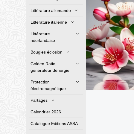
Littérature allemande
Littérature italienne
Littérature
néerlandaise
Bougies éclosion
Golden Ratio,
générateur dénergie
Protection
électromagnétique
Partages
Calendrier 2026
Catalogue Editions ASSA