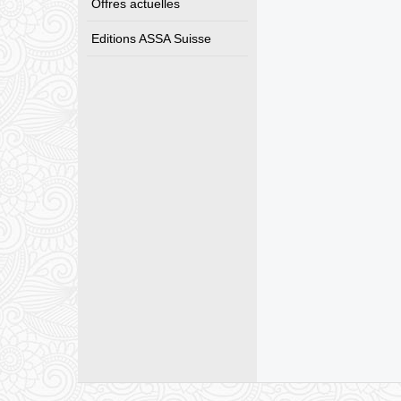
Offres actuelles
Editions ASSA Suisse