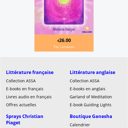
26.00
€
Tot. Livraison
Littérature française
Littérature anglaise
Collection ASSA
Collection ASSA
E-books en français
E-books en anglais
Livres audio en français
Garland of Meditation
Offres actuelles
E-book Guiding Lights
Sprays Christian
Boutique Ganesha
Piaget
Calendrier