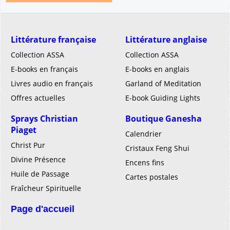
Littérature française
Littérature anglaise
Collection ASSA
Collection ASSA
E-books en français
E-books en anglais
Livres audio en français
Garland of Meditation
Offres actuelles
E-book Guiding Lights
Sprays Christian
Boutique Ganesha
Piaget
Calendrier
Christ Pur
Cristaux Feng Shui
Divine Présence
Encens fins
Huile de Passage
Cartes postales
Fraîcheur Spirituelle
Page d'accueil